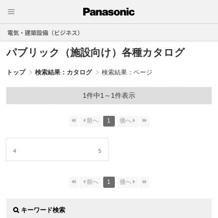
電気・建築設備（ビジネス）
パブリック（施設向け）各種カタログ
トップ
検索結果：カタログ
検索結果：ページ
1件中1～1件表示
1
4
5
1
キーワード検索