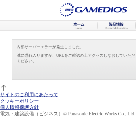
内部サーバーエラーが発生しました。
誠に恐れ入りますが、URLをご確認の上アクセスしなおしていた
ください。
サイトのご利用にあたって
クッキーポリシー
個人情報保護方針
電気・建築設備（ビジネス）
© Panasonic Electric Works Co., Ltd.