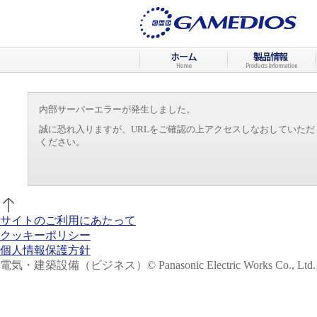
内部サーバーエラーが発生しました。
誠に恐れ入りますが、URLをご確認の上アクセスしなおしていた
ください。
サイトのご利用にあたって
クッキーポリシー
個人情報保護方針
電気・建築設備（ビジネス）
© Panasonic Electric Works Co., Ltd.