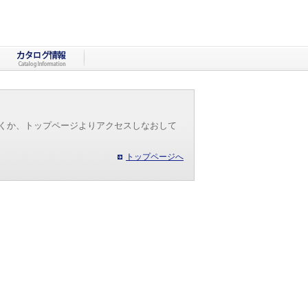
だくか、トップページよりアクセスしなおして
トップページへ