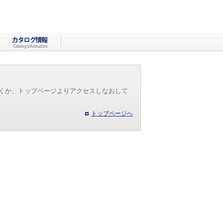
だくか、トップページよりアクセスしなおして
トップページへ