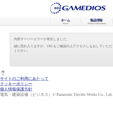
内部サーバーエラーが発生しました。
誠に恐れ入りますが、URLをご確認の上アクセスしなおしていた
ください。
サイトのご利用にあたって
クッキーポリシー
個人情報保護方針
電気・建築設備（ビジネス）
© Panasonic Electric Works Co., Ltd.