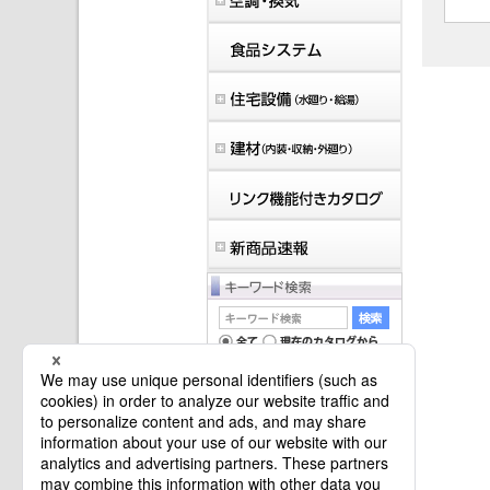
マイバインダーは空です。