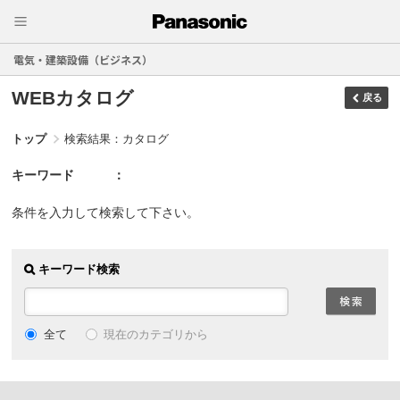
電気・建築設備（ビジネス）
WEBカタログ
戻る
トップ
検索結果：カタログ
キーワード
条件を入力して検索して下さい。
キーワード検索
現在のカテゴリから
全て