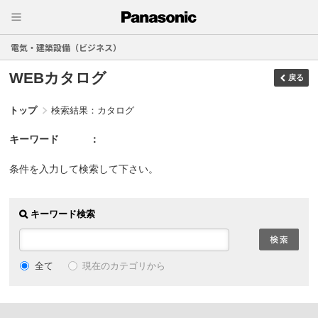
電気・建築設備（ビジネス）
WEBカタログ
戻る
トップ
検索結果：カタログ
キーワード
条件を入力して検索して下さい。
キーワード検索
現在のカテゴリから
全て