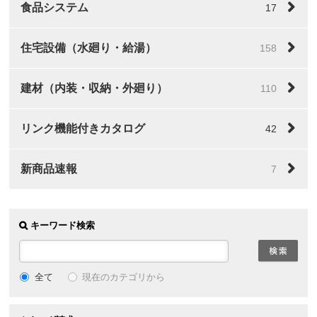
食品システム
17
住宅設備（水廻り・給湯）
158
建材（内装・収納・外廻り）
110
リンク機能付きカタログ
42
新商品速報
7
キーワード検索
全て
現在のカテゴリから