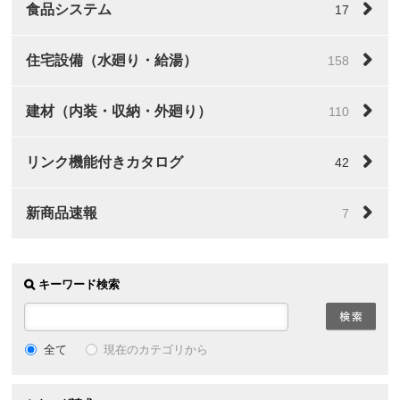
食品システム
17
住宅設備（水廻り・給湯）
158
建材（内装・収納・外廻り）
110
リンク機能付きカタログ
42
新商品速報
7
キーワード検索
全て
現在のカテゴリから