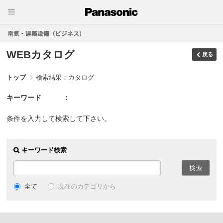
電気・建築設備（ビジネス）
WEBカタログ
戻る
トップ
検索結果：カタログ
キーワード
条件を入力して検索して下さい。
キーワード検索
現在のカテゴリから
全て