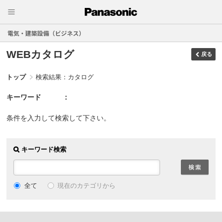
電気・建築設備（ビジネス）
WEBカタログ
戻る
トップ
検索結果：カタログ
キーワード
条件を入力して検索して下さい。
キーワード検索
現在のカテゴリから
全て