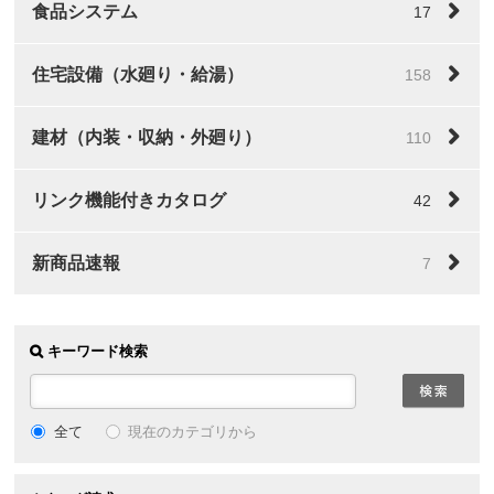
食品システム
17
住宅設備（水廻り・給湯）
158
建材（内装・収納・外廻り）
110
リンク機能付きカタログ
42
新商品速報
7
キーワード検索
全て
現在のカテゴリから