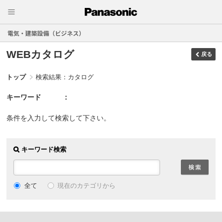
電気・建築設備（ビジネス）
WEBカタログ
戻る
トップ
検索結果：カタログ
キーワード
条件を入力して検索して下さい。
キーワード検索
現在のカテゴリから
全て