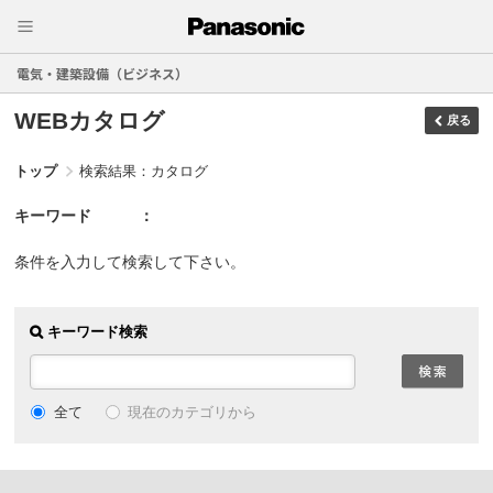
電気・建築設備（ビジネス）
WEBカタログ
戻る
トップ
検索結果：カタログ
キーワード
条件を入力して検索して下さい。
キーワード検索
現在のカテゴリから
全て