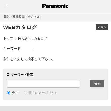
電気・建築設備（ビジネス）
WEBカタログ
戻る
トップ
検索結果：カタログ
キーワード
条件を入力して検索して下さい。
キーワード検索
現在のカテゴリから
全て