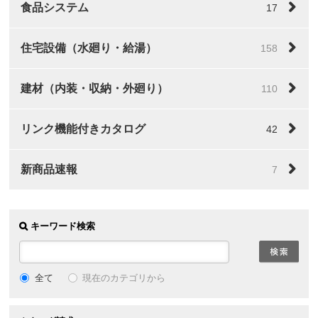
食品システム
17
住宅設備（水廻り・給湯）
158
建材（内装・収納・外廻り）
110
リンク機能付きカタログ
42
新商品速報
7
キーワード検索
全て
現在のカテゴリから