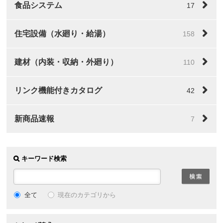
食品システム
17
住宅設備（水廻り・給湯）
158
建材（内装・収納・外廻り）
110
リンク機能付きカタログ
42
新商品速報
7
キーワード検索
全て
現在のカテゴリから