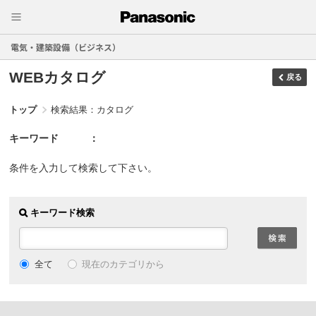
電気・建築設備（ビジネス）
WEBカタログ
戻る
トップ
検索結果：カタログ
キーワード
条件を入力して検索して下さい。
キーワード検索
現在のカテゴリから
全て