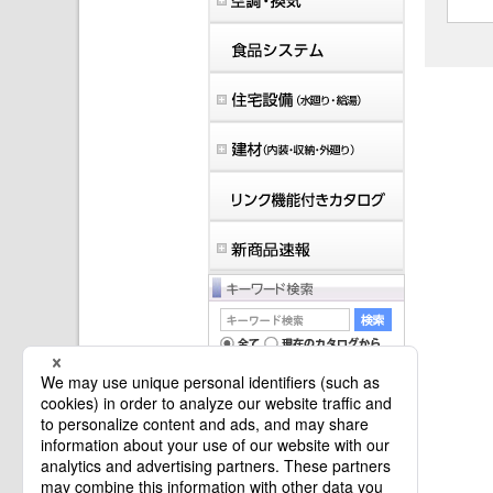
マイバインダーは空です。