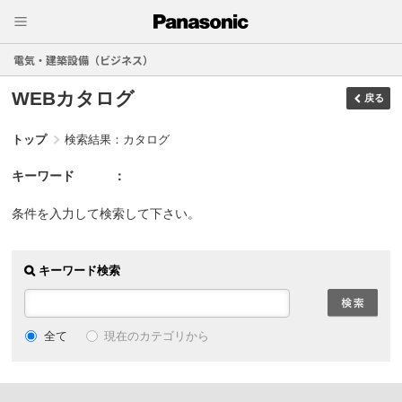
電気・建築設備（ビジネス）
WEBカタログ
戻る
トップ
検索結果：カタログ
キーワード
条件を入力して検索して下さい。
キーワード検索
現在のカテゴリから
全て