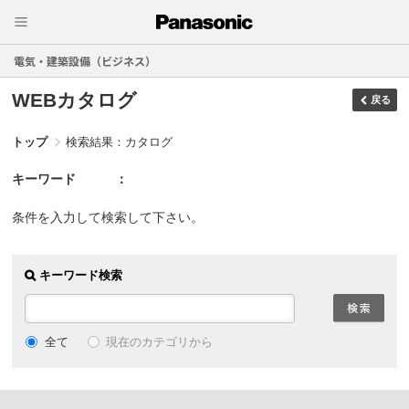
電気・建築設備（ビジネス）
WEBカタログ
戻る
トップ
検索結果：カタログ
キーワード
条件を入力して検索して下さい。
キーワード検索
現在のカテゴリから
全て