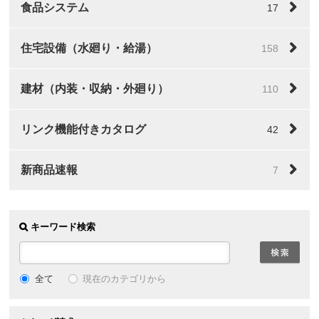
食品システム
17
住宅設備（水廻り・給湯）
158
建材（内装・収納・外廻り）
110
リンク機能付きカタログ
42
新商品速報
7
キーワード検索
全て
現在のカテゴリから