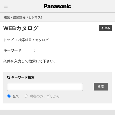
電気・建築設備（ビジネス）
WEBカタログ
戻る
トップ
検索結果：カタログ
キーワード
条件を入力して検索して下さい。
キーワード検索
現在のカテゴリから
全て