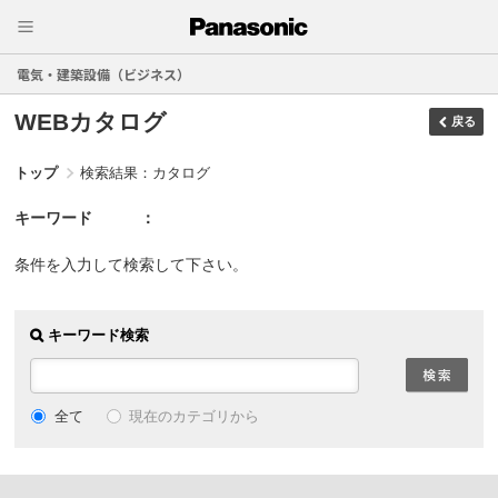
電気・建築設備（ビジネス）
WEBカタログ
戻る
トップ
検索結果：カタログ
キーワード
条件を入力して検索して下さい。
キーワード検索
現在のカテゴリから
全て