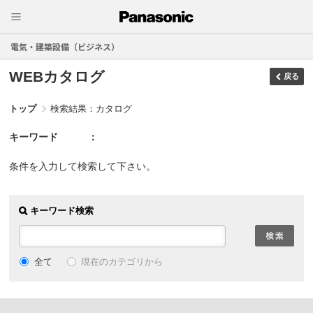
電気・建築設備（ビジネス）
WEBカタログ
戻る
トップ
検索結果：カタログ
キーワード
条件を入力して検索して下さい。
キーワード検索
現在のカテゴリから
全て