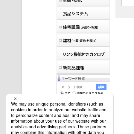
マイバインダーは空です。