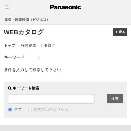
電気・建築設備（ビジネス）
WEBカタログ
戻る
トップ
検索結果：カタログ
キーワード
条件を入力して検索して下さい。
キーワード検索
現在のカテゴリから
全て