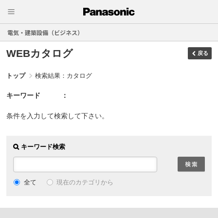
電気・建築設備（ビジネス）
WEBカタログ
戻る
トップ
検索結果：カタログ
キーワード
条件を入力して検索して下さい。
キーワード検索
現在のカテゴリから
全て