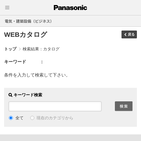
電気・建築設備（ビジネス）
WEBカタログ
戻る
トップ
検索結果：カタログ
キーワード
条件を入力して検索して下さい。
キーワード検索
現在のカテゴリから
全て