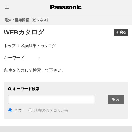
電気・建築設備（ビジネス）
WEBカタログ
戻る
トップ
検索結果：カタログ
キーワード
条件を入力して検索して下さい。
キーワード検索
現在のカテゴリから
全て