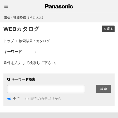
電気・建築設備（ビジネス）
WEBカタログ
戻る
トップ
検索結果：カタログ
キーワード
条件を入力して検索して下さい。
キーワード検索
現在のカテゴリから
全て