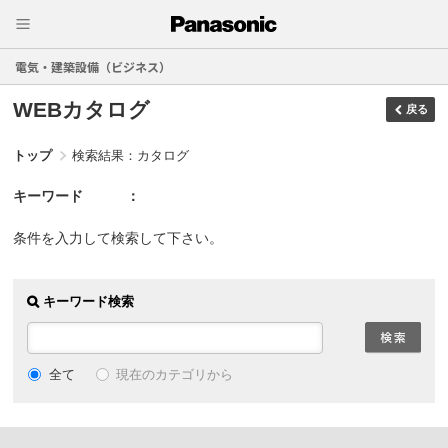
電気・建築設備（ビジネス）
WEBカタログ
戻る
トップ
検索結果：カタログ
キーワード
条件を入力して検索して下さい。
キーワード検索
現在のカテゴリから
全て