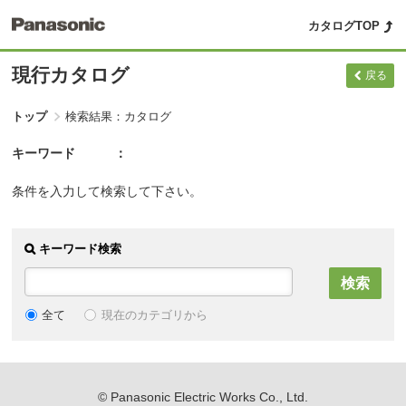
カタログTOP
現行カタログ
戻る
トップ
検索結果：カタログ
キーワード
条件を入力して検索して下さい。
キーワード検索
現在のカテゴリから
全て
© Panasonic Electric Works Co., Ltd.