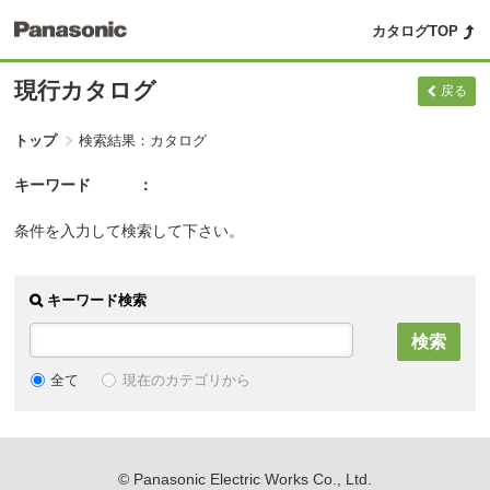
カタログTOP
現行カタログ
戻る
トップ
検索結果：カタログ
キーワード
条件を入力して検索して下さい。
キーワード検索
現在のカテゴリから
全て
© Panasonic Electric Works Co., Ltd.