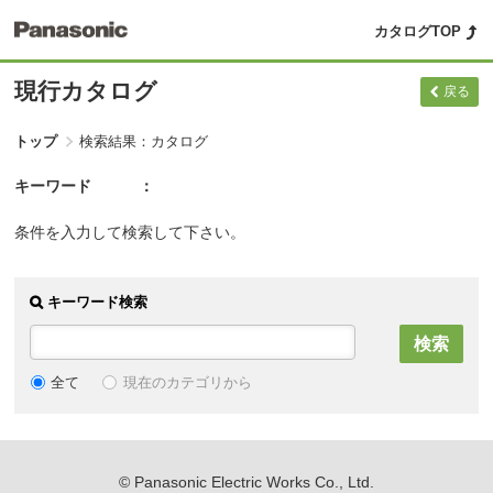
カタログTOP
現行カタログ
戻る
トップ
検索結果：カタログ
キーワード
条件を入力して検索して下さい。
キーワード検索
現在のカテゴリから
全て
© Panasonic Electric Works Co., Ltd.