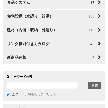
食品システム
17
住宅設備（水廻り・給湯）
158
建材（内装・収納・外廻り）
110
リンク機能付きカタログ
42
新商品速報
7
キーワード検索
全て
現在のカテゴリから