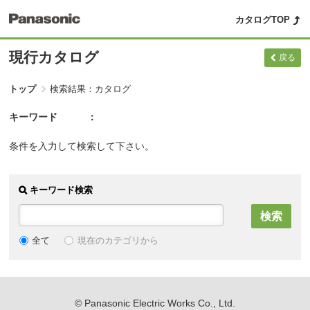
カタログTOP
現行カタログ
戻る
トップ
検索結果：カタログ
キーワード
条件を入力して検索して下さい。
キーワード検索
現在のカテゴリから
全て
© Panasonic Electric Works Co., Ltd.