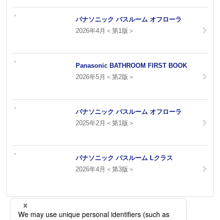
パナソニック バスルーム オフローラ
2026年4月＜第1版＞
Panasonic BATHROOM FIRST BOOK
2026年5月＜第2版＞
パナソニック バスルーム オフローラ
2025年2月＜第1版＞
パナソニック バスルーム Lクラス
2026年4月＜第3版＞
…
1
2
3