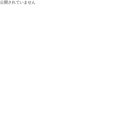
公開されていません