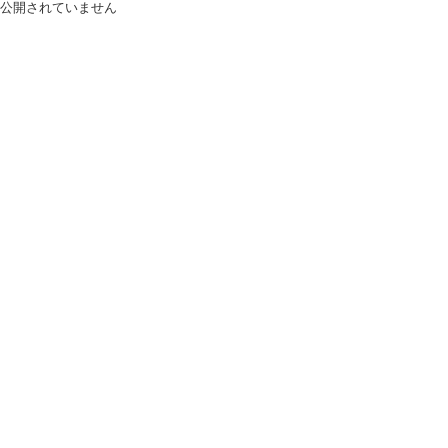
公開されていません