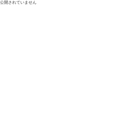
公開されていません