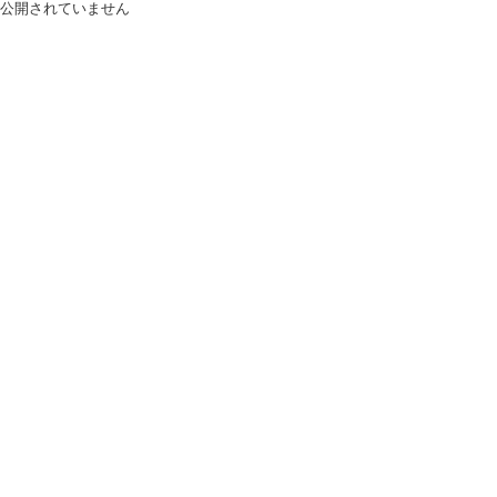
公開されていません