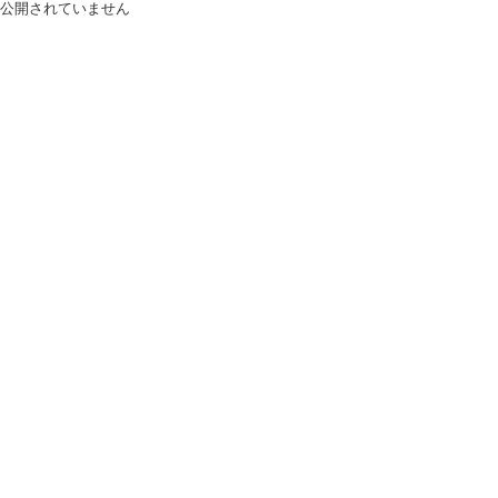
公開されていません