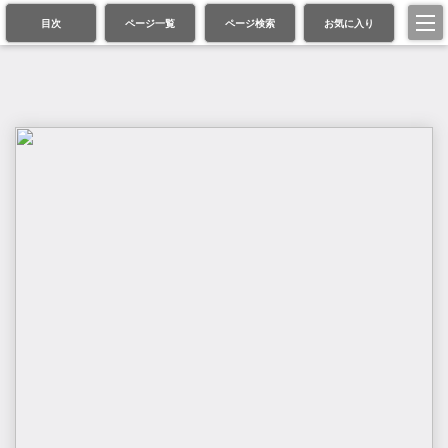
目次
ページ一覧
ページ検索
お気に入り