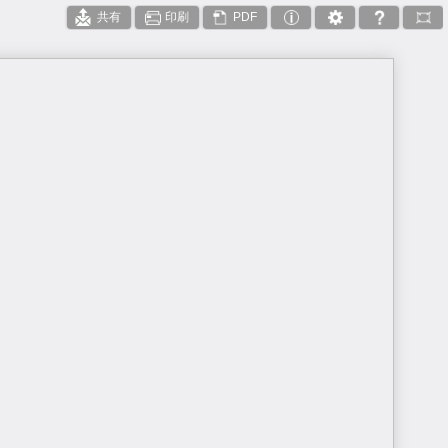
共有
印刷
PDF