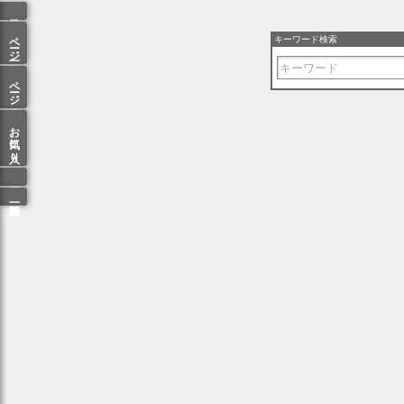
ページ一覧
キーワード検索
ページ検索
お気に入り