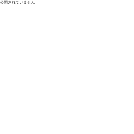
公開されていません