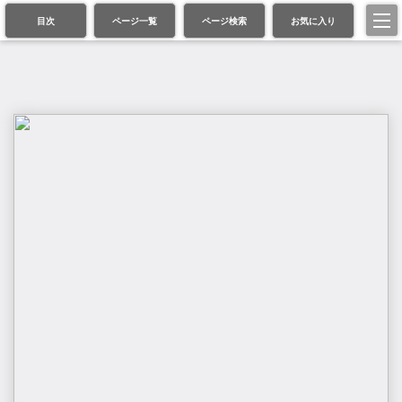
目次
ページ一覧
ページ検索
お気に入り