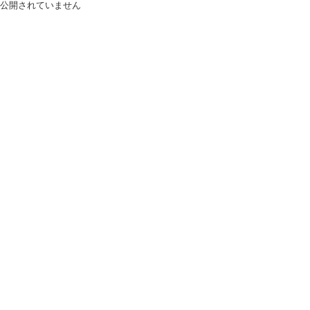
公開されていません