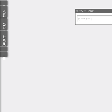
ページ一覧
キーワード検索
ページ検索
お気に入り