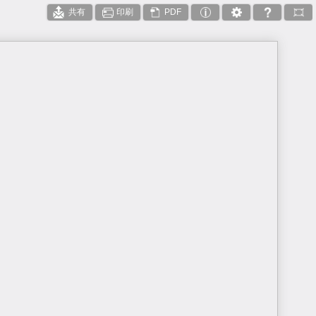
共有
印刷
PDF