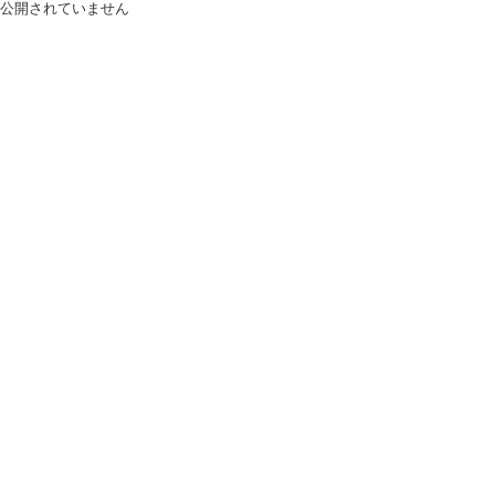
公開されていません